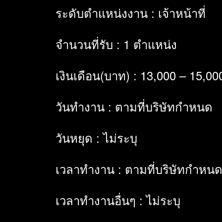
ระดับตำแหน่งงาน : เจ้าหน้าที่
จำนวนที่รับ : 1 ตำแหน่ง
เงินเดือน(บาท) : 13,000 – 15,00
วันทำงาน : ตามที่บริษัทกำหนด
วันหยุด : ไม่ระบุ
เวลาทำงาน : ตามที่บริษัทกำหน
เวลาทำงานอื่นๆ : ไม่ระบุ