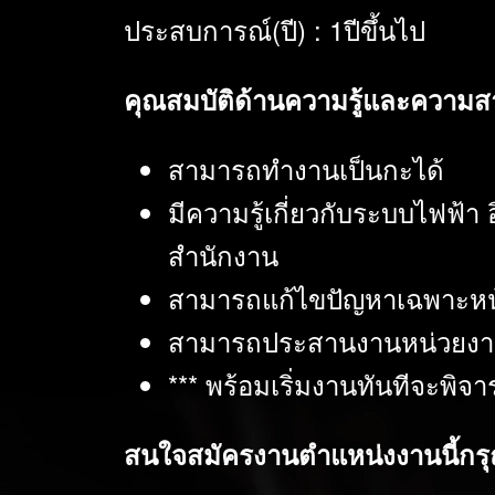
ประสบการณ์(ปี) : 1ปีขึ้นไป
คุณสมบัติด้านความรู้และความ
สามารถทำงานเป็นกะได้
มีความรู้เกี่ยวกับระบบไฟฟ้า
สำนักงาน
สามารถแก้ไขปัญหาเฉพาะหน้าไ
สามารถประสานงานหน่วยงานที่
*** พร้อมเริ่มงานทันทีจะพิจา
สนใจสมัครงานตำแหน่งงานนี้กรุ