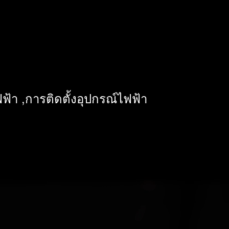
ฟ้า ,การติดตั้งอุปกรณ์ไฟฟ้า