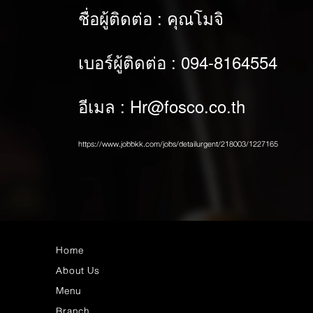
ชื่อผู้ติดต่อ : คุณโมจิ
เบอร์ผู้ติดต่อ : 094-8164554
อีเมล :
Hr@fosco.co.th
https://www.jobbkk.com/jobs/detailurgent/218003/1227165
Home
About Us
Menu
Branch