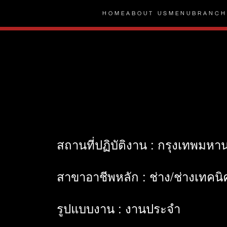
HOME
ABOUT US
MENU
BRANCH
สถานที่ปฏิบัติงาน : กรุงเทพมห
สาขาอาชีพหลัก : ช่าง/ช่างเทคนิ
รูปแบบงาน : งานประจำ