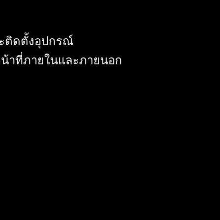
ติดตั้งอุปกรณ์
หน้าที่ภายในและภายนอก