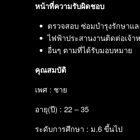
หน้าที่ความรับผิดชอบ
ตรวจสอบ ซ่อมบำรุงรักษาและ
ไฟฟ้าประสานงานติดต่อเจ้า
อื่นๆ ตามที่ได้รับมอบหมาย
คุณสมบัติ
เพศ : ชาย
อายุ(ปี) : 22 – 35
ระดับการศึกษา : ม.6 ขึ้นไป