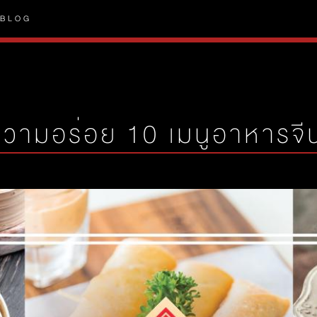
BLOG
วามอร่อย 10 เมนูอาหารจี