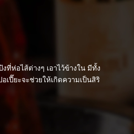
ที่ห่อไส้ต่างๆ เอาไว้ข้างใน มีทั้ง
อเปี๊ยะจะช่วยให้เกิดความเป็นสิริ