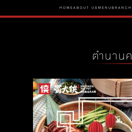
HOME
ABOUT US
MENU
BRANCH
ตำนานค