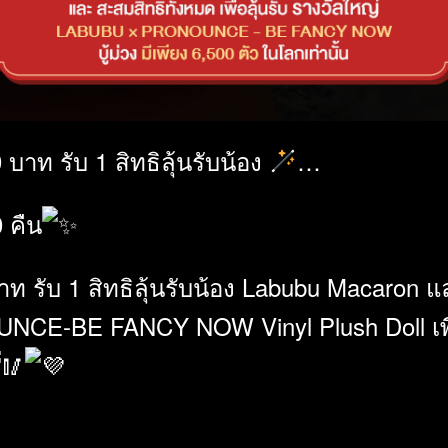
าท รับ 1 สิทธิลุ้นรับน้อง
…
0 คืน
รับ 1 สิทธิลุ้นรับน้อง Labubu Macaron และ
E-BE FANCY NOW Vinyl Plush Doll เพียง 