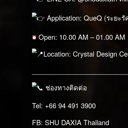
Application: QueQ (ระยะรัศ
Open: 10.00 AM – 01.00 AM
Location: Crystal Design C
_________________________
ช่องทางติดต่อ
Tel: +66 94 491 3900
FB: SHU DAXIA Thailand