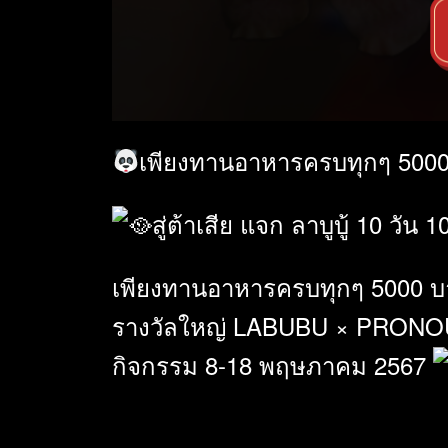
เพียงทานอาหารครบทุกๆ 5000 บ
สู่ต้าเสีย แจก ลาบูบู้ 10 วัน 1
เพียงทานอาหารครบทุกๆ 5000 บาท 
รางวัลใหญ่ LABUBU × PRONOUNC
กิจกรรม 8-18 พฤษภาคม 2567