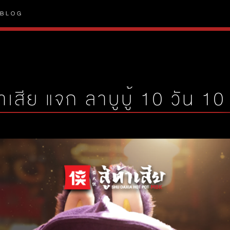
BLOG
ต้าเสีย แจก ลาบูบู้ 10 วัน 10