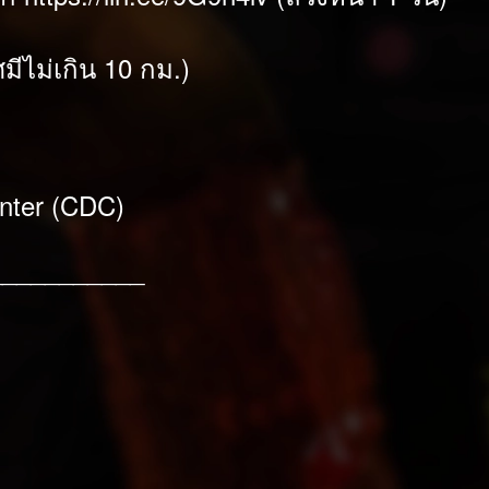
มีไม่เกิน 10 กม.)
enter (CDC)
___________