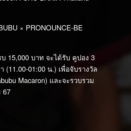
ted LABUBU × PRONOUNCE-BE
รบ 15,000 บาท จะได้รับ คูปอง 3
 (11.00-01:00 น.) เพื่อจับรางวัล
ับ Labubu Macaron) และจะรวบรวม
ม 67