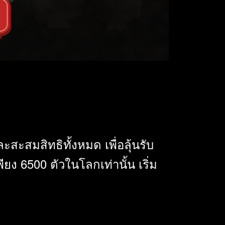
สะสมสิทธิทั้งหมด เพื่อลุ้นรับ
6500 ตัวในโลกเท่านั้น เริ่ม