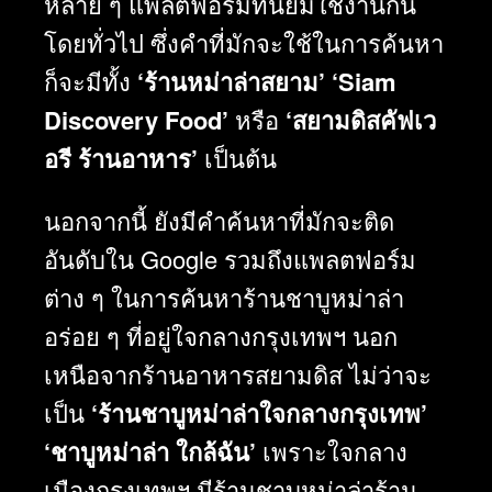
หลาย ๆ แพลตฟอร์มที่นิยมใช้งานกัน
โดยทั่วไป ซึ่งคำที่มักจะใช้ในการค้นหา
ก็จะมีทั้ง
‘ร้านหม่าล่าสยาม’
‘Siam
Discovery Food’
หรือ
‘สยามดิสคัฟเว
อรี ร้านอาหาร’
เป็นต้น
นอกจากนี้ ยังมีคำค้นหาที่มักจะติด
อันดับใน Google รวมถึงแพลตฟอร์ม
ต่าง ๆ ในการค้นหาร้านชาบูหม่าล่า
อร่อย ๆ ที่อยู่ใจกลางกรุงเทพฯ นอก
เหนือจากร้านอาหารสยามดิส ไม่ว่าจะ
เป็น
‘ร้านชาบูหม่าล่าใจกลางกรุงเทพ’
‘ชาบูหม่าล่า ใกล้ฉัน’
เพราะใจกลาง
เมืองกรุงเทพฯ มีร้านชาบูหม่าล่าร้าน