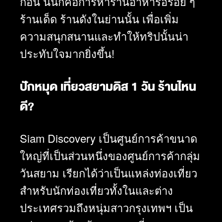
ก่อน นั่นก็คือการหาร้านอาหารอร่อย ๆ
ร้านเด็ด ร้านดังในย่านนั้น เพื่อเพิ่ม
ความสนุกสนานและทำให้ทริปนั้นน่า
ประทับใจมากยิ่งขึ้น!
ปักหมุด เที่ยวสยามดิส 1 วัน ร้านไหน
ดี?
Siam Discovery เป็นศูนย์การค้าขนาด
ใหญ่ที่เป็นส่วนหนึ่งของศูนย์การค้ากลุ่ม
วันสยาม เรียกได้ว่าเป็นแหล่งท่องเที่ยว
สำหรับนักท่องเที่ยวทั้งในและต่าง
ประเทศรวมถึงหนุ่มสาวกรุงเทพฯ เป็น