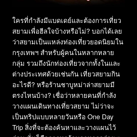
ใครที่กำลังมีแบดเดย์และต้องการเที่ยว
สยามเพื่อฮีลใจบ้างหรือไม่? บอกได้เลย
ว่าสยามเป็นแหล่งท่องเที่ยวยอดนิยมใน
กรุงเทพฯ สำหรับผู้คนในหลากหลาย
กลุ่ม รวมถึงนักท่องเที่ยวจากทั้งในและ
ต่างประเทศด้วยเช่นกัน เที่ยวสยามกิน
อะไรดี? หรือร้านชาบูหม่าล่าสยามมี
ตรงไหนบ้าง? เชื่อว่าหลายคนที่กำลัง
วางแผนเดินทางเที่ยวสยาม ไม่ว่าจะ
เป็นทริปแบบหลายวันหรือ One Day
Trip สิ่งที่จะต้องค้นหาและวางแผนไว้