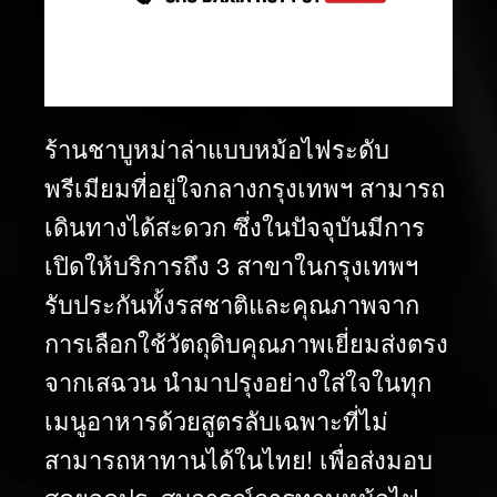
ร้านชาบูหม่าล่าแบบหม้อไฟระดับ
พรีเมียมที่อยู่ใจกลางกรุงเทพฯ สามารถ
เดินทางได้สะดวก ซึ่งในปัจจุบันมีการ
เปิดให้บริการถึง 3 สาขาในกรุงเทพฯ
รับประกันทั้งรสชาติและคุณภาพจาก
การเลือกใช้วัตถุดิบคุณภาพเยี่ยมส่งตรง
จากเสฉวน นำมาปรุงอย่างใส่ใจในทุก
เมนูอาหารด้วยสูตรลับเฉพาะที่ไม่
สามารถหาทานได้ในไทย! เพื่อส่งมอบ