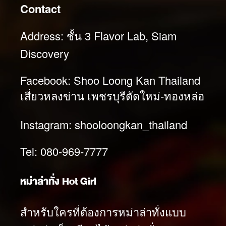
Contact
Address: ชั้น 3 Flavor Lab, Siam
Discovery
Facebook: Shoo Loong Kan Thailand
เสี่ยวหลงข่าน เพชรบุรีตัดใหม่-ทองหล่อ
Instagram: shooloongkan_thailand
Tel: 080-969-7777
หม่าล่าทั่ง Hot Girl
สำหรับใครที่ต้องการหม่าล่าทั่งแบบ