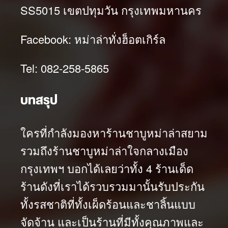
SS5015 เขตปทุมวัน กรุงเทพมหานคร
Facebook: หม่าล่าทั่งฮ็อตเกิร์ล
Tel: 082-258-5865
บทสรุป
ใครที่กำลังมองหาร้านชาบูหม่าล่าสยาม
รวมถึงร้านชาบูหม่าล่าใจกลางเมือง
กรุงเทพฯ บอกได้เลยว่าทั้ง 4 ร้านเด็ด
ร้านดังที่เราได้รวบรวมมานั้นรับประกัน
ทั้งรสชาติที่ทั้งเผ็ดร้อนและชาลิ้นแบบ
จัดจ้าน และเป็นร้านที่มีทั้งคุณภาพและ