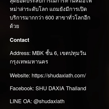
สุดยอดประสบการณ์การทานหม้อไฟ
หม่าล่าระดับโลก แถมยังมีการเปิด
บริการมากกว่า 600 สาขาทั่วโลกอีก
ด้วย
Contact
Address: MBK ชั้น 6, เขตปทุมวัน
กรุงเทพมหานคร
Website:
https://shudaxiath.com/
Facebook:
SHU DAXIA Thailand
LINE OA:
@shudaxiath