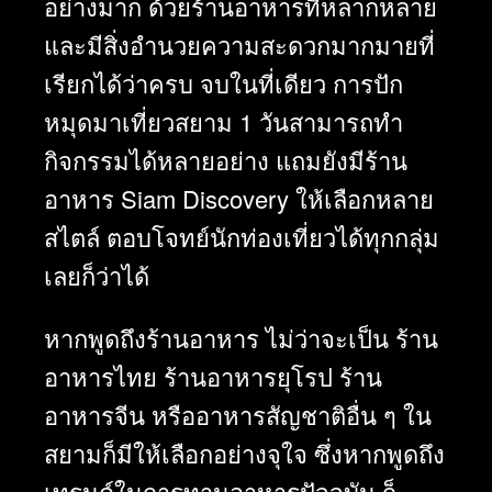
อย่างมาก ด้วยร้านอาหารที่หลากหลาย
และมีสิ่งอำนวยความสะดวกมากมายที่
เรียกได้ว่าครบ จบในที่เดียว การปัก
หมุดมา
เที่ยวสยาม 1 วัน
สามารถทำ
กิจกรรมได้หลายอย่าง แถมยังมีร้าน
อาหาร Siam Discovery ให้เลือกหลาย
สไตล์ ตอบโจทย์นักท่องเที่ยวได้ทุกกลุ่ม
เลยก็ว่าได้
หากพูดถึงร้านอาหาร ไม่ว่าจะเป็น ร้าน
อาหารไทย ร้านอาหารยุโรป ร้าน
อาหารจีน หรืออาหารสัญชาติอื่น ๆ ใน
สยามก็มีให้เลือกอย่างจุใจ ซึ่งหากพูดถึง
เทรนด์ในการทานอาหารปัจจุบัน ก็