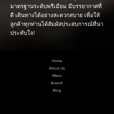
มาตรฐานระดับพรีเมียม มีบรรยากาศที่
ดี เดินทางได้อย่างสะดวกสบาย เพื่อให้
ลูกค้าทุกท่านได้สัมผัสประสบการณ์ที่น่า
ประทับใจ!
Home
About Us
Menu
Branch
Blog