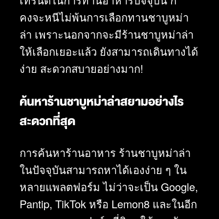
คงจะหนีไม่พ้นการเลือกทาน
ชาบูหม่า
ล่า
เพราะนอกจากจะมีร้านชาบูหม่าล่า
ให้เลือกเยอะแล้ว ยังสามารถเดินทางได้
ง่าย สะดวกสบายอย่างมาก!
ค้นหาร้านชาบูหม่าล่าสยามอย่างไร
สะดวกที่สุด
การค้นหาร้านอาหาร ร้านชาบูหม่าล่า
ในปัจจุบันสามารถหาได้เองง่าย ๆ ใน
หลายแพลตฟอร์ม ไม่ว่าจะเป็น Google,
Pantip, TikTok หรือ Lemon8 และในอีก