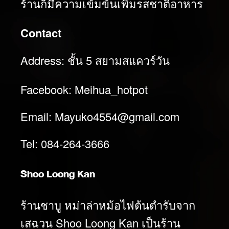
ร้านก็มีความเข้มข้นเพิ่มรสชาติอาหาร
Contact
Address: ชั้น 5 สยามสแควร์วัน
Facebook: Meihua_hotpot
Email:
Mayuko4554@gmail.com
Tel: 084-264-3666
Shoo Loong Kan
ร้านชาบู หม่าล่าหม้อไฟต้นตำรับจาก
เสฉวน Shoo Loong Kan เป็นร้าน