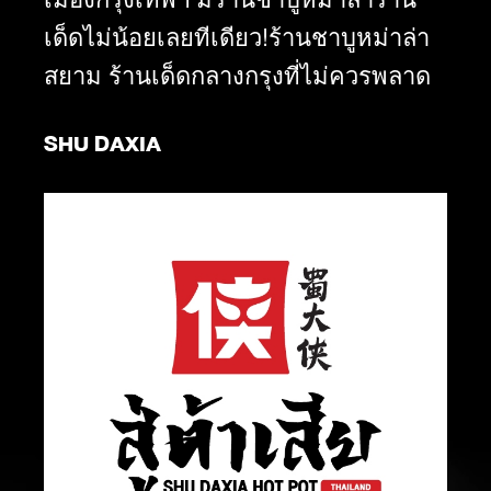
เด็ดไม่น้อยเลยทีเดียว!ร้านชาบูหม่าล่า
สยาม ร้านเด็ดกลางกรุงที่ไม่ควรพลาด
SHU DAXIA