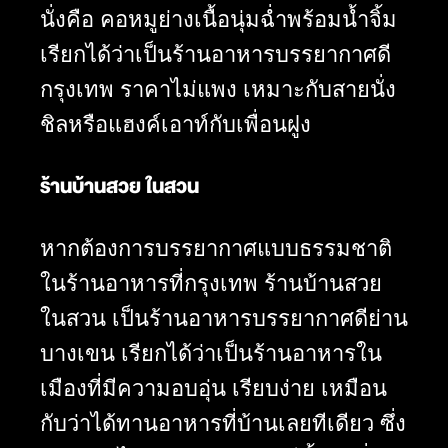
นั่งคือ คอหมูย่างเนื้อนุ่มฉ่ำพร้อมน้ำจิ้ม
เรียกได้ว่าเป็นร้านอาหารบรรยากาศดี
กรุงเทพ ราคาไม่แพง เหมาะกับสายนั่ง
ชิลหรือแฮงค์เอาท์กับเพื่อนฝูง
ร้านบ้านสวย ในสวน
หากต้องการบรรยากาศแบบธรรมชาติ
ในร้านอาหารที่กรุงเทพ ร้านบ้านสวย
ในสวน เป็นร้านอาหารบรรยากาศดีย่าน
บางเขน เรียกได้ว่าเป็นร้านอาหารใน
เมืองที่มีความอบอุ่น เรียบง่าย เหมือน
กับว่าได้ทานอาหารที่บ้านเลยทีเดียว ซึ่ง