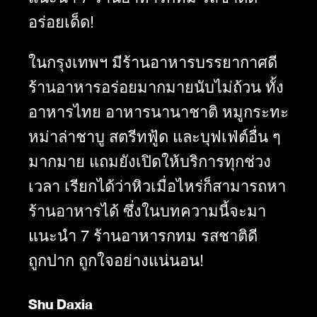
อร่อยเด็ด!
ในกรุงเทพฯ มี
ร้านอาหารบรรยากาศดี
ร้านอาหารอร่อยมากมายนับไม่ถ้วน ทั้ง
อาหารไทย อาหารนานาชาติ หมูกระทะ
หม่าล่าชาบู
สตรีทฟู้ด และบุฟเฟ่ต์อื่น ๆ
มากมาย แถมยังเปิดให้บริการทุกช่วง
เวลา เรียกได้ว่าหิวเมื่อไหร่ก็สามารถหา
ร้านอาหารได้ ซึ่งในบทความนี้จะมา
แนะนำ 7 ร้านอาหารกทม รสชาติดี
ถูกปาก ถูกใจอย่างแน่นอน!
Shu Daxia