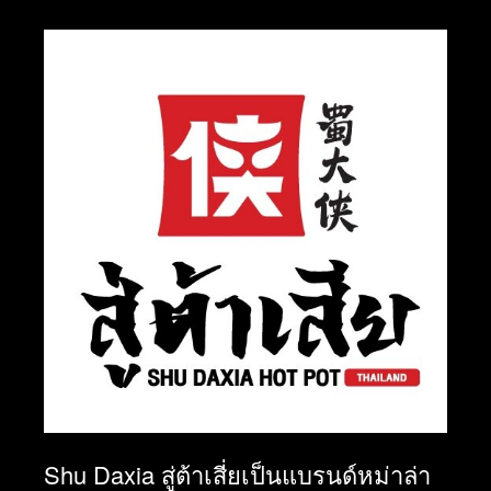
Shu Daxia
สู่ต้าเสี่ยเป็นแบรนด์หม่าล่า