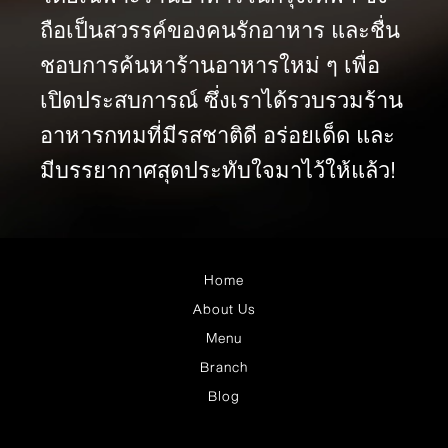
ถือเป็นสวรรค์ของคนรักอาหาร และชื่น
ชอบการค้นหาร้านอาหารใหม่ ๆ เพื่อ
เปิดประสบการณ์ ซึ่งเราได้รวบรวมร้าน
อาหารกทมที่มีรสชาติดี อร่อยเด็ด และ
มีบรรยากาศสุดประทับใจมาไว้ให้แล้ว!
Home
About Us
Menu
Branch
Blog