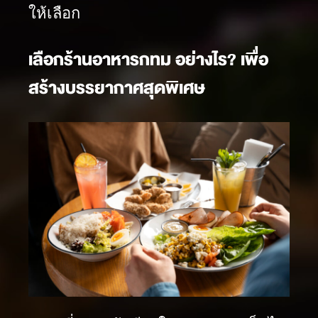
ให้เลือก
เลือกร้านอาหารกทม อย่างไร? เพื่อ
สร้างบรรยากาศสุดพิเศษ