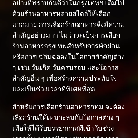
อย่างที่ทราบกันดีว่าในกรุงเทพฯ เต็มไป
ด้วยร้านอาหารหลายสไตล์ให้เลือก
มากมาย การเลือกร้านอาหารจึงมีความ
สำคัญอย่างมาก ไม่ว่าจะเป็นการเลือก
ร้านอาหารกรุงเทพสำหรับการพักผ่อน
หรือการเฉลิมฉลองในโอกาสสำคัญต่าง
ๆ เช่น วันเกิด วันครบรอบ และโอกาส
สำคัญอื่น ๆ เพื่อสร้างความประทับใจ
และเป็นช่วงเวลาที่พิเศษที่สุด
สำหรับการเลือกร้านอาหารกทม จะต้อง
เลือกร้านให้เหมาะสมกับโอกาสต่าง ๆ
เพื่อให้ได้รับบรรยากาศที่เข้ากับช่วง