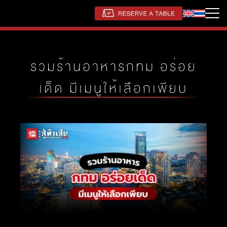
รวมร้านอาหารกทม อร่อย
เด็ด มีเมนูให้เลือกเพียบ