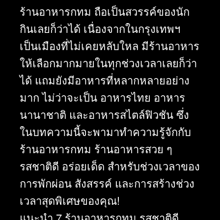
ร้านอาหารกทม ถือเป็นสวรรค์ของนัก
กินเลยก็ว่าได้ เนื่องจากในกรุงเทพฯ
เป็นเมืองที่ไม่เคยหลับใหล มีร้านอาหาร
ให้เลือกมากมายในทุกช่วงเวลาเลยก็ว่า
ได้ แถมยังมีอาหารที่หลากหลายอย่าง
มาก ไม่ว่าจะเป็น อาหารไทย อาหาร
นานาชาติ และอาหารสไตล์ฟิวชัน ซึ่ง
ในบทความนี้จะพามาทำความรู้จักกับ
ร้านอาหารกทม ร้านอาหารสวย ๆ
รสชาติดี อร่อยเด็ด สำหรับช่วงเวลาของ
การพักผ่อน สังสรรค์ และการสร้างช่วง
เวลาสุดพิเศษของคุณ!
แนะนำ 7 ร้านอาหารกทม รสชาติดี