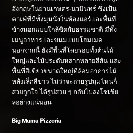
อังกฤษในย่านเกษตร-นวมินทร์ ซึ่งเป็น
คาเฟ่ที่มีทั้งมุมนั่งในห้องแอร์และพื้นที่
ข้างนอกแบบใกล้ชิดกับธรรมชาติ มีทั้ง
เมนูอาหารและขนมแบบโฮมเมด
นอกจากนี้ ยังมีพื้นที่โดยรอบทั้งต้นไม้
ใหญ่และไม้ประดับหลากหลายสีสัน และ
พื้นที่สีเขียวขนาดใหญ่ที่ล้อมอาคารไม้
หลังเล็กสีขาว ไม่ว่าจะถ่ายรูปมุมไหนก็
สวยถูกใจ ได้รูปสวย ๆ กลับไปลงโซเชีย
ลอย่างแน่นอน
Big Mama Pizzeria