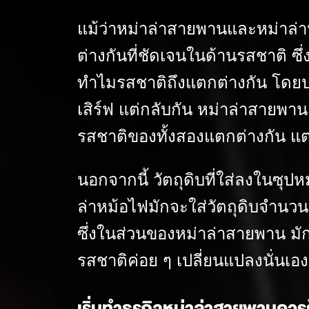
แม้ว่าหม่าล่าสายพานและหม่าล่า
ต่างกันที่ชัดเจนในด้านรสชาติ ซึ
ทำไมรสชาติถึงแตกต่างกัน โดยปกต
เสิร์ฟ แต่กลับกัน หม่าล่าสายพาน 
รสชาติของทั้งสองแตกต่างกัน แต่ก
นอกจากนี้ วัตถุดิบที่ใส่ลงในซุป
ล่าหม้อไฟมักจะใส่วัตถุดิบจำน
ซึ่งในส่วนของหม่าล่าสายพาน มักจ
รสชาติค่อย ๆ เปลี่ยนแปลงนั่นเอง
เริ่มทำธุรกิจหม่าล่าสายพานควรรู