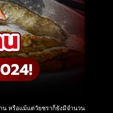
งาน หรือแม้แต่วัยชราก็ยังมีจำนวน