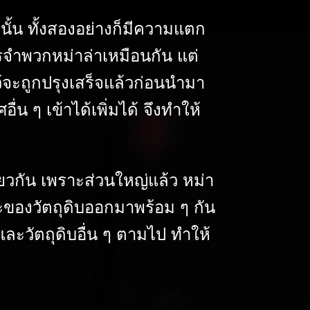
ั้น ทั้งสองอย่างก็มีความแตก
ารจำพวกหม่าล่าเหมือนกัน แต่
้จะถูกปรุงเสร็จแล้วก่อนนำมา
่น ๆ เข้าได้เพิ่มได้ จึงทำให้
ียวกัน เพราะส่วนใหญ่แล้ว หม่า
ของวัตถุดิบออกมาพร้อม ๆ กัน
และวัตถุดิบอื่น ๆ ตามไป ทำให้