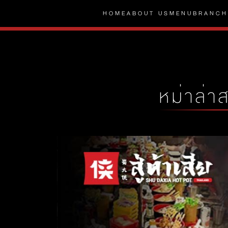
HOME
ABOUT US
MENU
BRANCH
หม่าล่า