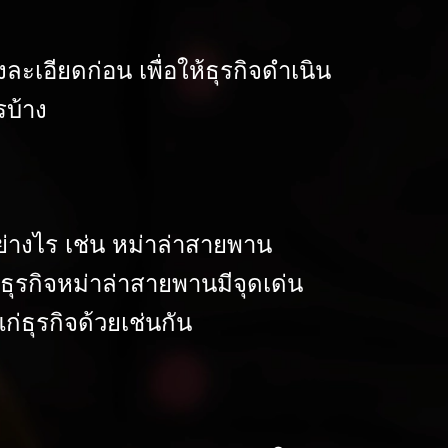
ละเอียดก่อน เพื่อให้ธุรกิจดำเนิน
รบ้าง
ย่างไร เช่น หม่าล่าสายพาน
้ธุรกิจหม่าล่าสายพานมีจุดเด่น
่ธุรกิจด้วยเช่นกัน