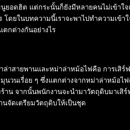
นูยอดฮิต แต่กระนั้นก็ยังมีหลายคนไม่เข้าใจ
ไร โดยในบทความนี้เราจะพาไปทำความเข้าใ
แตกต่างกันอย่างไร
ม่าล่าสายพานและหม่าล่าหม้อไฟคือ การเสิร
ุนวนเรื่อย ๆ ซึ่งแตกต่างจากหม่าล่าหม้อไฟคือ
น จากนั้นพนักงานจะนำมาวัตถุดิบมาเสิร์ฟที
านจัดเตรียมวัตถุดิบให้เป็นชุด