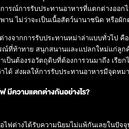
บการณ์การรับประทานอาหารที่แตกต่างออกไป
ยพาน ไม่ว่าจะเป็นเนื้อสัตว์นานาชนิด หรือผักต
ต่างจากการรับประทานหม่าล่าแบบทั่วไป คือ
์ที่ท้าทาย สนุกสนานและแปลกใหม่แก่ลูกค้า 
ำเป็นต้องรอวัตถุดิบที่ต้องการวนมาถึง เรียก
่าได้ ส่งผลให้การรับประทานอาหารมีจุดหม
ไฟ มีความแตกต่างกันอย่างไร?
้อไฟ
ต่างได้รับความนิยมไม่แพ้กันเลยในปัจจ