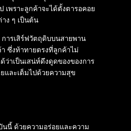
 เพราะลูกค้าจะได้ตั้งตารอคอย
่าง ๆ เป็นต้น
 การเสิร์ฟวัตถุดิบบนสายพาน
ซึ่งท้าทายตรงที่ลูกค้าไม่
ได้ว่าเป็นเสน่ห์ดึงดูดของของการ
ายและเต็มไปด้วยความสุข
ุบันนี้ ด้วยความอร่อยและความ