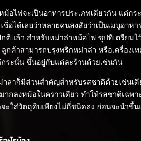
หม้อไฟจะเป็นอาหารประเภทเดียวกัน แต่กระน
่งเชื่อได้เลยว่าหลายคนสงสัยว่าเป็นเมนูอาห
ิแล้ว สำหรับหม่าล่าหม้อไฟ ซุปที่เตรียมไว
ลูกค้าสามารถปรุงพริกหม่าล่า หรือเครื่องเทศอื
ระนั้น ขึ้นอยู่กับแต่ละร้านด้วยเช่นกัน
หม่าล่าก็มีส่วนสำคัญสำหรับรสชาติด้วยเช่นเด
วนมากลงหม้อในคราวเดียว ทำให้รสชาติเฉพาะ
ะใส่วัตถุดิบเพียงไม่กี่ชนิดลง ก่อนจะนำขึ้น
้อะไรบ้าง