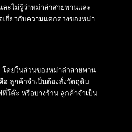
และไม่รู้ว่าหม่าล่าสายพานและ
จเกี่ยวกับความแตกต่างของหม่า
์ฟ โดยในส่วนของหม่าล่าสายพาน
 ลูกค้าจำเป็นต้องสั่งวัตถุดิบ
่โต๊ะ หรือบางร้าน ลูกค้าจำเป็น