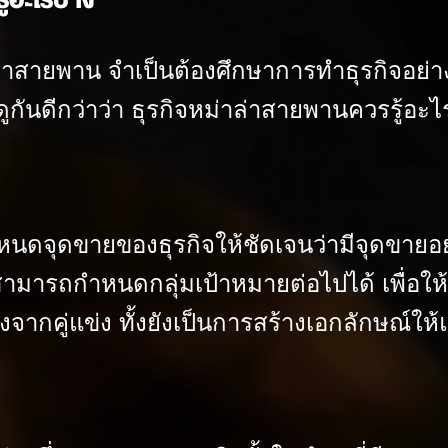
าล่าสายพาน จำเป็นต้องศึกษาการทำธุรกิจอย่าง
ดูกันดีกว่าว่า ธุรกิจหม่าล่าสายพานควรรู้อะไ
ำหนดจุดขายของธุรกิจให้ชัดเจนว่ามีจุดขายอ
ว สามารถกำหนดกลุ่มเป้าหมายต่อไปได้ เพื่อให
กคู่แข่ง ทั้งยังเป็นการสร้างเอกลักษณ์ให้แก