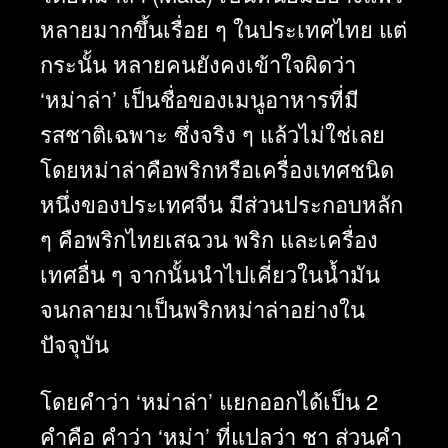
หลายมากขึ้นเรื่อย ๆ ในประเทศไทย แต่
กระนั้น หลายคนยังคงเข้าใจผิดว่า
‘หม่าล่า’ เป็นชื่อของเมนูอาหารที่มี
รสชาติเฉพาะ ซึ่งจริง ๆ แล้วไม่ใช่เลย
โดยหม่าล่าคือพริกหรือเครื่องเทศชนิด
หนึ่งของประเทศจีน มีส่วนประกอบหลัก
ๆ คือพริกไทยเสฉวน พริก และเครื่อง
เทศอื่น ๆ จากนั้นนำไปเคี่ยวในน้ำมัน
จนกลายมาเป็นพริกหม่าล่าอย่างใน
ปัจจุบัน
โดยคำว่า ‘หม่าล่า’ แยกออกได้เป็น 2
คำคือ คำว่า ‘หม่า’ ที่แปลว่า ชา ส่วนคำ