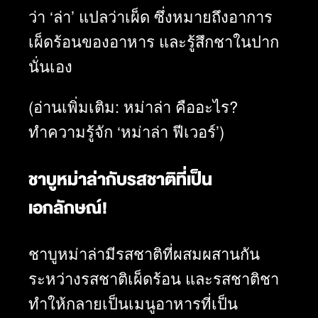
ว่า ‘ล่า’ แปลว่าเผ็ด ซึ่งหมายถึงอาการ
เผ็ดร้อนของอาหาร และรู้สึกชาในปาก
นั่นเอง
(อ่านเพิ่มเติม:
หม่าล่า คืออะไร?
ทำความรู้จัก ‘หม่าล่า ฟีเวอร์’
)
ชาบูหม่าล่ากับรสชาติที่เป็น
เอกลักษณ์!
ชาบูหม่าล่ามีรสชาติที่ผสมผสานกัน
ระหว่างรสชาติเผ็ดร้อน และรสชาติชา
ทำให้กลายเป็นเมนูอาหารที่เป็น