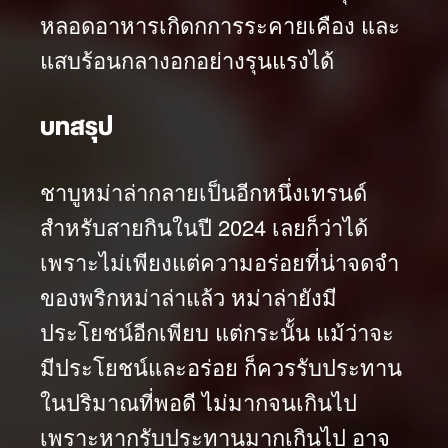
หลอดอาหารเกิดกการระคายเคือง และ
แสบร้อนกลางอกอย่างรุนแรงได้
บทสรุป
ชาบูหม่าล่ากลายเป็นอีกหนึ่งเทรนด์
สำหรับสายกินในปี 2024 เลยก็ว่าได้
เพราะไม่เพียงแต่ความอร่อยที่น่าจดจำ
ของพริกหม่าล่าแล้ว หม่าล่ายังมี
ประโยชน์อีกเพียบ แต่กระนั้น แม้ว่าจะ
มีประโยชน์และอร่อย ก็ควรรับประทาน
ในปริมาณที่พอดี ไม่มากจนเกินไป
เพราะหากรับประทานมากเกินไป อาจ