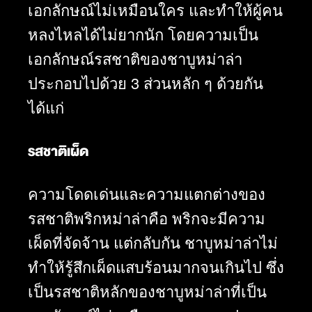
เอกลักษณ์ไม่เหมือนใคร และทำให้ผู้คน
หลงไหลได้ไม่ยากนัก โดยความเป็น
เอกลักษณ์รสชาติของชาบูหม่าล่า
ประกอบไปด้วย 3 ส่วนหลัก ๆ ด้วยกัน
ได้แก่
รสชาติเผ็ด
ความโดดเด่นและความแตกต่างของ
รสชาติพริกหม่าล่าคือ พริกจะมีความ
เผ็ดที่จัดจ้าน แต่กลับกัน ชาบูหม่าล่าไม่
ทำให้รู้สึกเผ็ดแสบร้อนมากจนเกินไป ซึ่ง
เป็นรสชาติหลักของชาบูหม่าล่าที่เป็น