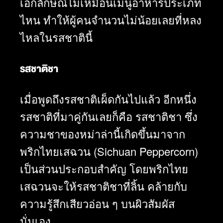
เอกลักษณ์ไม่เหมือนเมนูอาหารประเภท
ไหน ทำให้ผู้คนจำนวนไม่น้อยเลยที่หลง
ไหลในรสชาตินี้
รสชาติชา
เมื่อพูดถึงรสชาติเผ็ดกันไปแล้ว อีกหนึ่ง
รสชาติที่มาคู่กันเลยก็คือ รสชาติชา ซึ่ง
ความชาของหม่าล่านี้เกิดขึ้นมาจาก
พริกไทยเสฉวน
(Sichuan Peppercorn)
เป็นส่วนประกอบสำคัญ โดยพริกไทย
เสฉวนจะให้รสชาติชาที่ลิ้น คล้ายกับ
ความรู้สึกเสียวอ่อน ๆ บนผิวสัมผัส
นั่นเอง