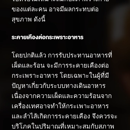
ของแต่ละคน อาจมีผลกระทบต่อ
สุขภาพ ดังนี้
ระคายเคืองต่อกระเพราะอาหาร
โดยปกติแล้ว การรับประทานอาหารที่
เผ็ดและร้อน จะมีการระคายเคืองต่อ
กระเพราะอาหาร โดยเฉพาะในผู้ที่มี
ปัญหาเกี่ยวกับระบบทางเดินอาหาร
เนื่องจากความเผ็ดและความร้อนจาก
เครื่องเทศอาจทำให้กระเพาะอาหาร
และลำไส้เกิดการระคายเคือง จึงควรจะ
บริโภคในปริมาณที่เหมาะสมกับสภาพ