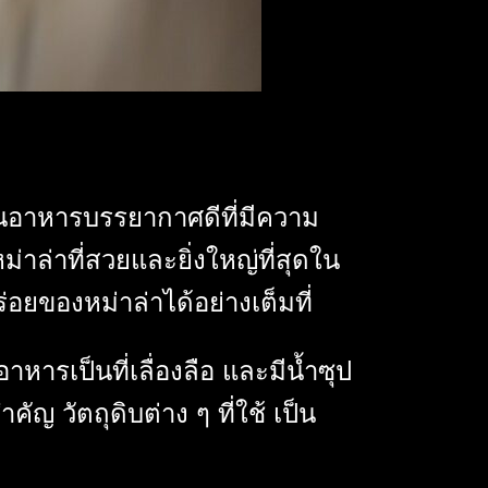
านอาหารบรรยากาศดีที่มีความ
่าล่าที่สวยและยิ่งใหญ่ที่สุดใน
ยของหม่าล่าได้อย่างเต็มที่
ารเป็นที่เลื่องลือ และมีน้ำซุป
ญ วัตถุดิบต่าง ๆ ที่ใช้ เป็น