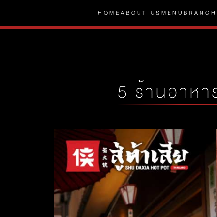
HOME
ABOUT US
MENU
BRANCH
5 ร้านอาหาร