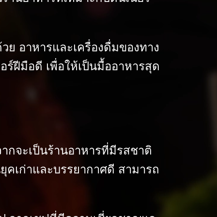
ด้วย อาหารและเครื่องดื่มของทาง
มือดี เพื่อให้เป็นมื้ออาหารสุด
อกจากจะเป็นร้านอาหารที่มีรสชาติ
ในยุคเก่าและบรรยากาศดี สามารถ