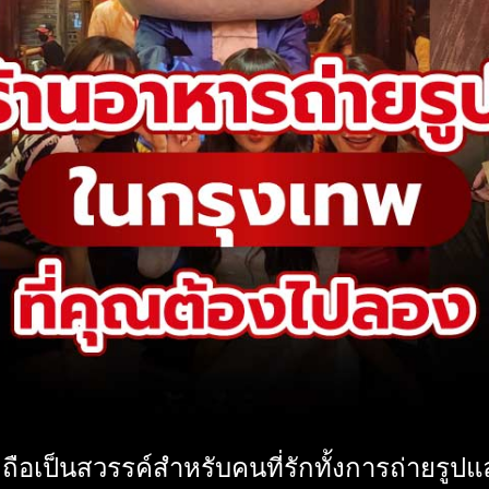
ือเป็นสวรรค์สำหรับคนที่รักทั้งการถ่ายรูปแ