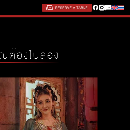
คุณต้องไปลอง