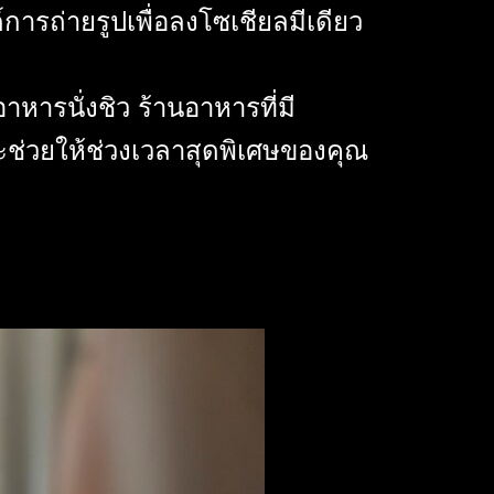
การถ่ายรูปเพื่อลงโซเชียลมีเดียว
หารนั่งชิว ร้านอาหารที่มี
่วยให้ช่วงเวลาสุดพิเศษของคุณ