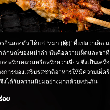
ีนสองตัว ได้แก่ ‘หม่า (麻)’ ที่แปลว่าเผ็ด แ
กลักษณ์ของหม่าล่า นั่นคือความเผ็ดและชาที่
ของ
พริกเสฉวนหรือพริกฮวาเจียว
ซึ่งเป็นเคร
งการของเสริมรสชาติอาหารให้มีความเผ็ดร้อน
าจึงได้รับความนิยมอย่างมากด้วยเช่นกัน
อร่อย