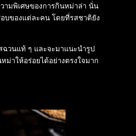
งความพิเศษของการกินหม่าล่า นั่น
ชอบของแต่ละคน โดยที่รสชาติยัง
เสฉวนแท้ ๆ และจะมาแนะนำรูป
ินหม่าให้อร่อยได้อย่างตรงใจมาก