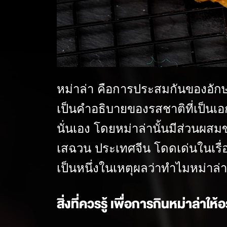
หม่าล่า คือ
การประสมกันของอักษรจ
เป็นคำอธิบายของรสชาติที่เป็นเอ
นั่นเอง โดยหม่าล่านั้นมีส่วนผสม
เสฉวน ประเทศจีน โดดเด่นในเรื่อ
เป็นหนึ่งในเหตุผลว่าทำไมหม่าล่
สิ่งที่ควรรู้ เพื่อการกินหม่าล่าให้