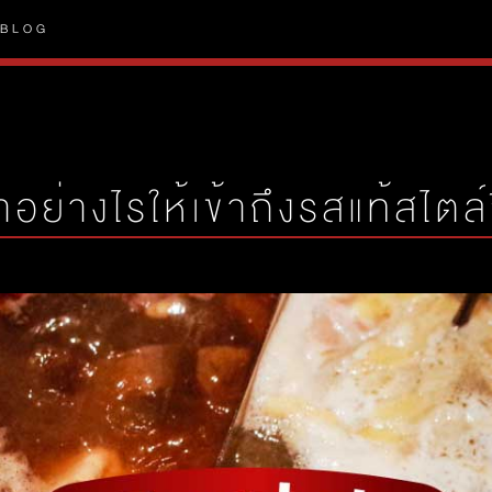
BLOG
าอย่างไรให้เข้าถึงรสแท้สไต